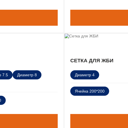
СЕТКА ДЛЯ ЖБИ
 7.5
Диаметр 8
Диаметр 4
Ячейка 200*200
0