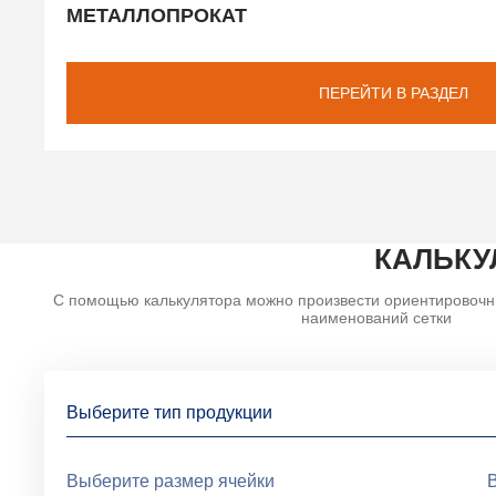
МЕТАЛЛОПРОКАТ
ПЕРЕЙТИ В РАЗДЕЛ
КАЛЬКУ
С помощью калькулятора можно произвести ориентировочн
наименований сетки