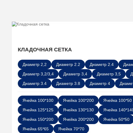
КЛАДОЧНАЯ СЕТКА
Диаметр 2,2
Диаметр 2.2
Диаметр 2.4
Диам
Диаметр 3,2/3,4
Диаметр 3,4
Диаметр 3,5
Д
Диаметр 3.4
Диаметр 3.8
Диаметр 4
Диамет
Ячейка 100*100
Ячейка 100*200
Ячейка 100*50
Ячейка 125*125
Ячейка 130*130
Ячейка 140*14
Ячейка 150*200
Ячейка 200*200
Ячейка 50*50
Ячейка 65*65
Ячейка 70*70