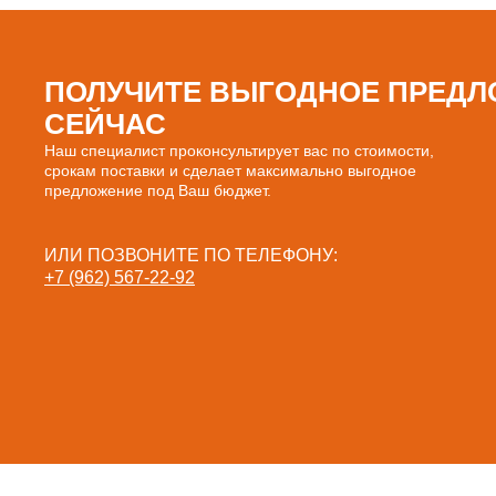
ПОЛУЧИТЕ ВЫГОДНОЕ ПРЕДЛ
СЕЙЧАС
Наш специалист проконсультирует вас по стоимости,
срокам поставки и сделает максимально выгодное
предложение под Ваш бюджет.
ИЛИ ПОЗВОНИТЕ ПО ТЕЛЕФОНУ:
+7 (962) 567-22-92