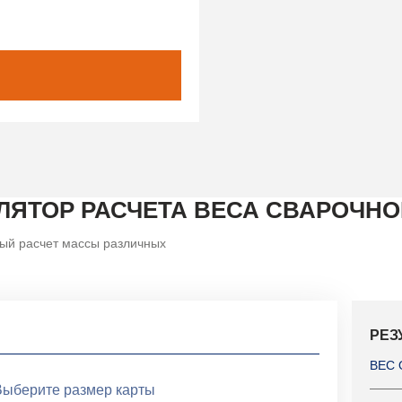
ЛЯТОР РАСЧЕТА ВЕСА СВАРОЧНО
ый расчет массы различных
РЕЗ
ВЕС 