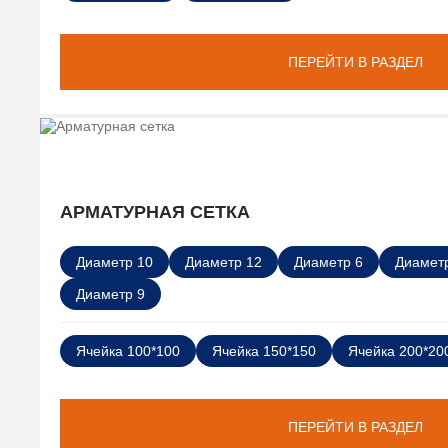
ПЕРЕЙТИ В РАЗДЕЛ
АРМАТУРНАЯ СЕТКА
Диаметр 10
Диаметр 12
Диаметр 6
Диаметр
Диаметр 9
Ячейка 100*100
Ячейка 150*150
Ячейка 200*20
ПЕРЕЙТИ В РАЗДЕЛ