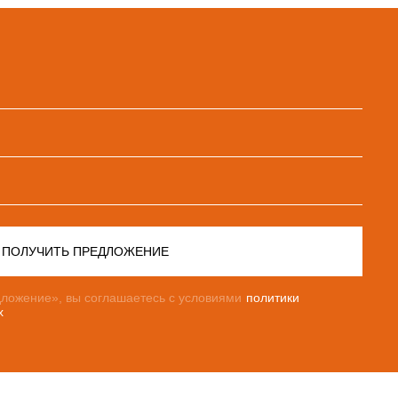
ПОЛУЧИТЬ ПРЕДЛОЖЕНИЕ
ложение», вы соглашаетесь с условиями
политики
х