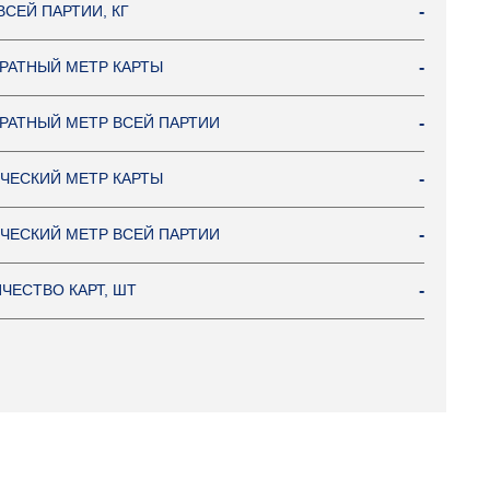
ВСЕЙ ПАРТИИ, КГ
-
РАТНЫЙ МЕТР КАРТЫ
-
РАТНЫЙ МЕТР ВСЕЙ ПАРТИИ
-
ЧЕСКИЙ МЕТР КАРТЫ
-
ЧЕСКИЙ МЕТР ВСЕЙ ПАРТИИ
-
ЧЕСТВО КАРТ, ШТ
-