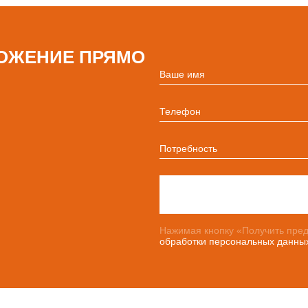
ОЖЕНИЕ ПРЯМО
Ваше имя
Телефон
Потребность
Нажимая кнопку «Получить пред
обработки персональных данны