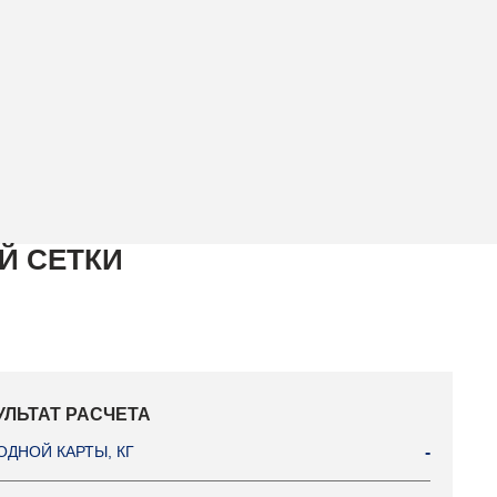
Й СЕТКИ
УЛЬТАТ РАСЧЕТА
ОДНОЙ КАРТЫ, КГ
-