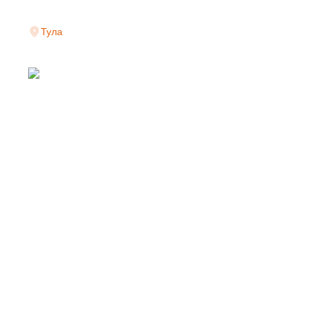
Тула
СВАРНАЯ СЕТКА 
ПРОИЗВОДИТЕЛЯ