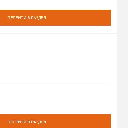
ПЕРЕЙТИ В РАЗДЕЛ
ПЕРЕЙТИ В РАЗДЕЛ