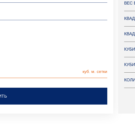
ВЕС 
КВАД
КВАД
КУБИ
КУБИ
КОЛИ
ИТЬ